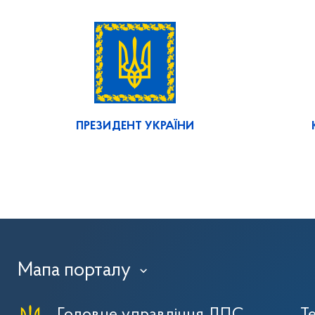
ПРЕЗИДЕНТ УКРАЇНИ
Мапа порталу
›