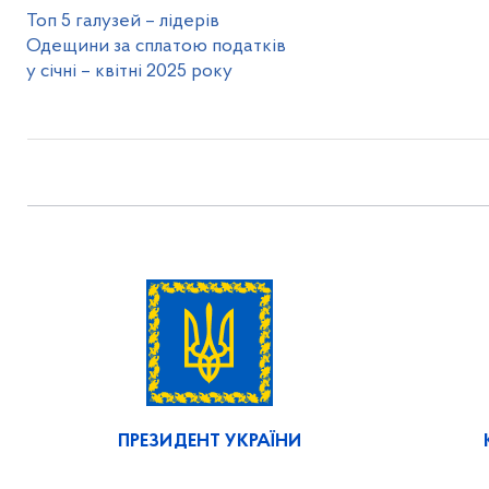
Топ 5 галузей – лідерів
Одещини за сплатою податків
у січні – квітні 2025 року
ПРЕЗИДЕНТ УКРАЇНИ