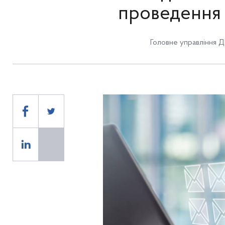
проведення 
Головне управління Д