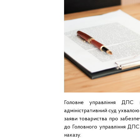
Головне управління ДПС 
адміністративний суд ухвалою 
заяви товариства про забезпе
до Головного управління ДПС
наказу.