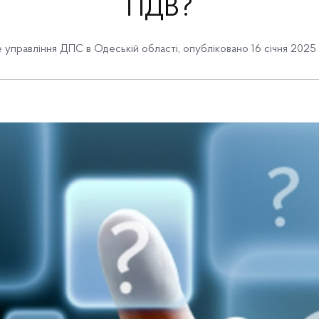
ПДВ?
 управління ДПС в Одеській області
,
опубліковано 16 січня 2025