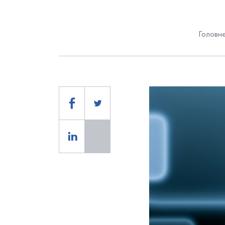
Головне