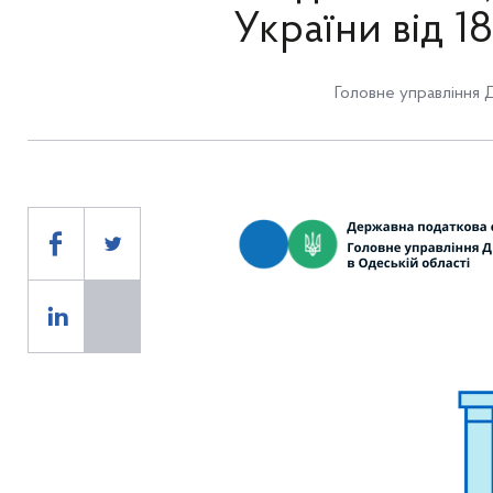
України від 1
Головне управління 