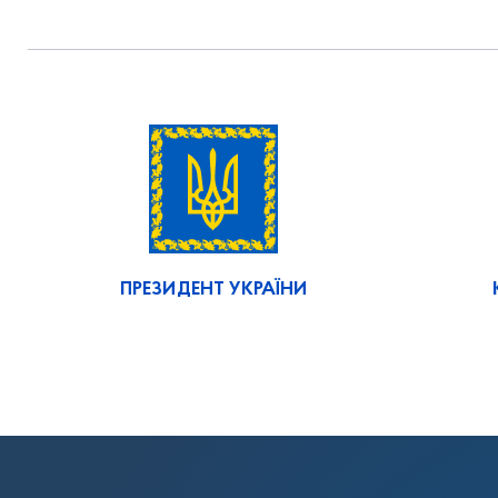
ПРЕЗИДЕНТ УКРАЇНИ