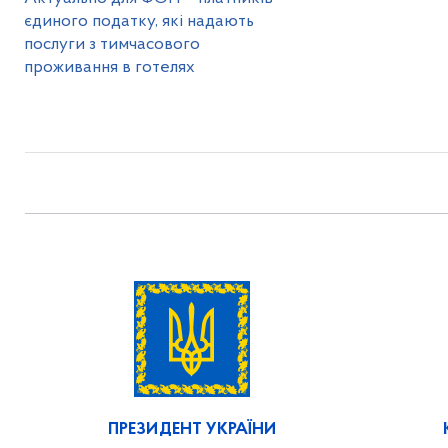
єдиного податку, які надають
послуги з тимчасового
проживання в готелях
ПРЕЗИДЕНТ УКРАЇНИ