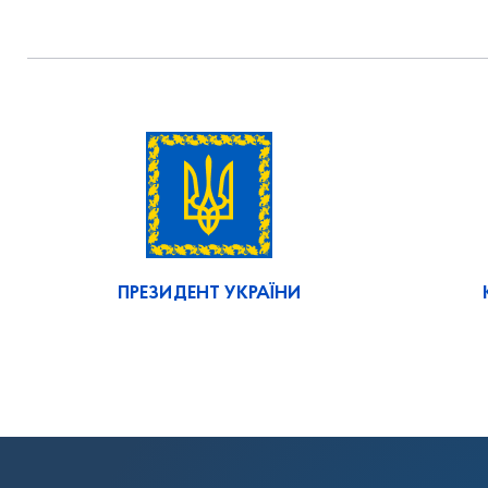
ПРЕЗИДЕНТ УКРАЇНИ