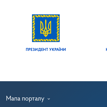
ПРЕЗИДЕНТ УКРАЇНИ
Мапа порталу
›