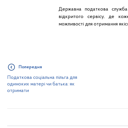
Державна податкова служба
відкритого сервісу, де ко
можливості для отримання якіс
Попередня
Податкова соціальна пільга для
одиноких матері чи батька: як
отримати