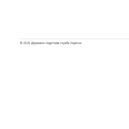
© 2026 Державна податкова служба України