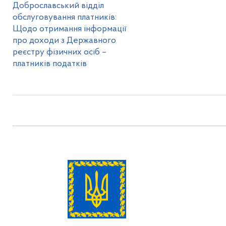
Доброславський відділ
обслуговування платників:
Щодо отримання інформації
про доходи з Державного
реєстру фізичних осіб –
платників податків