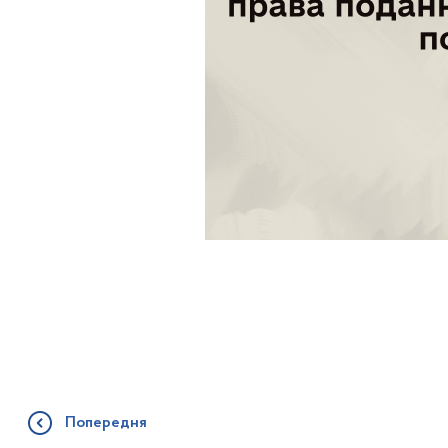
Попередня