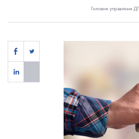
Головне управління Д