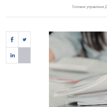
Головне управління 