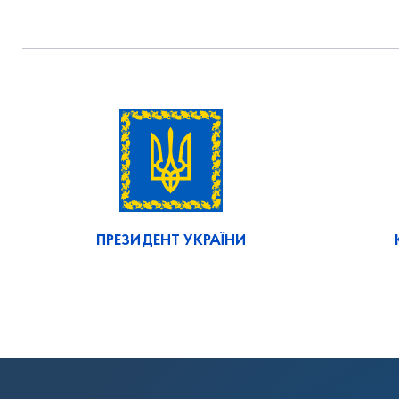
ПРЕЗИДЕНТ УКРАЇНИ