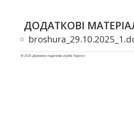
ДОДАТКОВІ МАТЕРІА
broshura_29.10.2025_1.d
© 2026 Державна податкова служба України