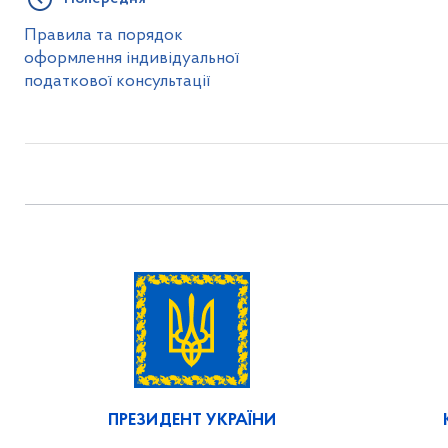
Правила та порядок
оформлення індивідуальної
податкової консультації
ПРЕЗИДЕНТ УКРАЇНИ