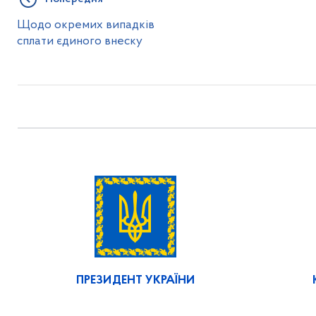
Щодо окремих випадків
сплати єдиного внеску
ПРЕЗИДЕНТ УКРАЇНИ