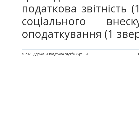
податкова звітність 
соціального внес
оподаткування (1 зве
© 2026 Державна податкова служба України