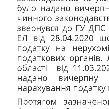
було надано вичерпні
чинного законодавств
звернувся до ГУ ДПС 
ЕЛ від 28.04.2020 
податку на нерухом
податкових органів.
області від 11.03.20
надано вичерпну в
нарахування податку 
Протягом зазначено